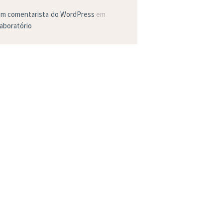
m comentarista do WordPress
em
aboratório