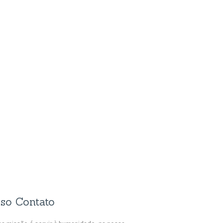
so Contato