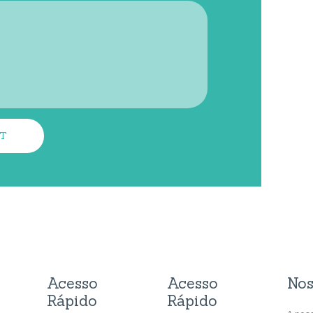
Acesso
Acesso
Nos
Rápido
Rápido