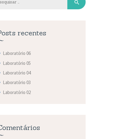
Posts recentes
Laboratório 06
Laboratório 05
Laboratório 04
Laboratório 03
Laboratório 02
Comentários