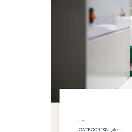
galeria
CATEGORIES: