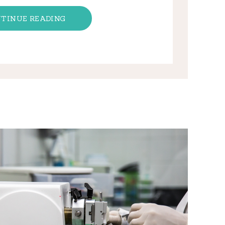
TINUE READING