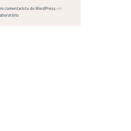
m comentarista do WordPress
em
aboratório