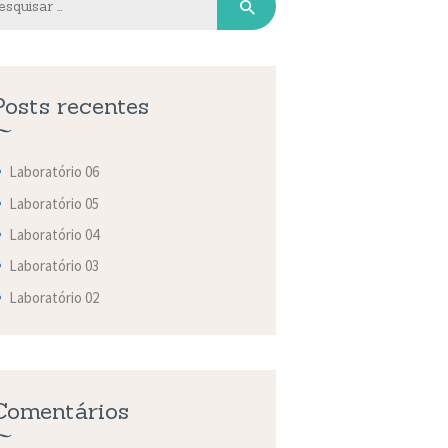
Posts recentes
Laboratório 06
Laboratório 05
Laboratório 04
Laboratório 03
Laboratório 02
Comentários