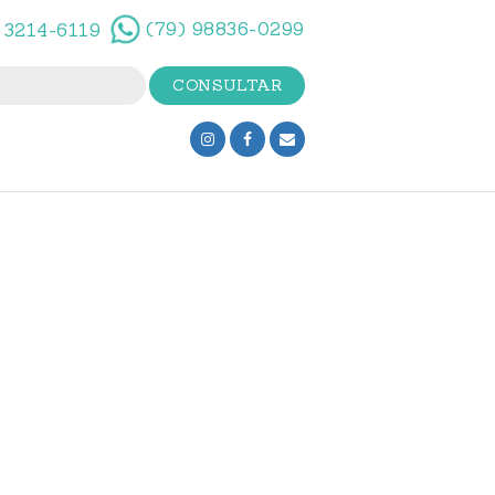
(79) 98836-0299
 3214-6119